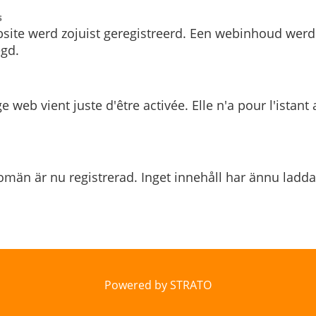
s
site werd zojuist geregistreerd. Een webinhoud werd
gd.
e web vient juste d'être activée. Elle n'a pour l'istant
män är nu registrerad. Inget innehåll har ännu ladda
Powered by STRATO